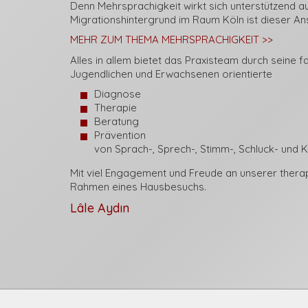
Denn Mehrsprachigkeit wirkt sich unterstützend au
Migrationshintergrund im Raum Köln ist dieser A
MEHR ZUM THEMA MEHRSPRACHIGKEIT >>
Alles in allem bietet das Praxisteam durch seine 
Jugendlichen und Erwachsenen orientierte
Diagnose
Therapie
Beratung
Prävention
von Sprach-, Sprech-, Stimm-, Schluck- und
Mit viel Engagement und Freude an unserer therape
Rahmen eines Hausbesuchs.
Lâle Aydın