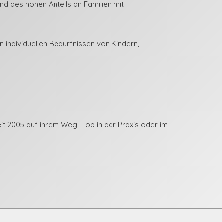
nd des hohen Anteils an Familien mit
n individuellen Bedürfnissen von Kindern,
eit 2005 auf ihrem Weg – ob in der Praxis oder im