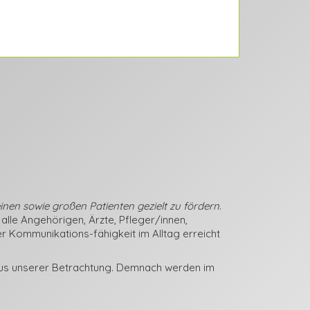
nen sowie großen Patienten gezielt zu fördern
.
alle Angehörigen, Ärzte, Pfleger/innen,
 Kommunikations-fähigkeit im Alltag erreicht
us unserer Betrachtung. Demnach werden im