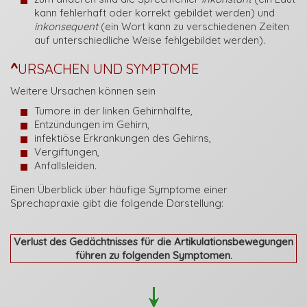
kann fehlerhaft oder korrekt gebildet werden) und
inkonsequent
(ein Wort kann zu verschiedenen Zeiten
auf unterschiedliche Weise fehlgebildet werden).
^
URSACHEN UND SYMPTOME
Weitere Ursachen können sein
Tumore in der linken Gehirnhälfte,
Entzündungen im Gehirn,
infektiöse Erkrankungen des Gehirns,
Vergiftungen,
Anfallsleiden.
Einen Überblick über häufige Symptome einer
Sprechapraxie gibt die folgende Darstellung:
Verlust des Gedächtnisses für die Artikulationsbewegungen
führen zu folgenden Symptomen.