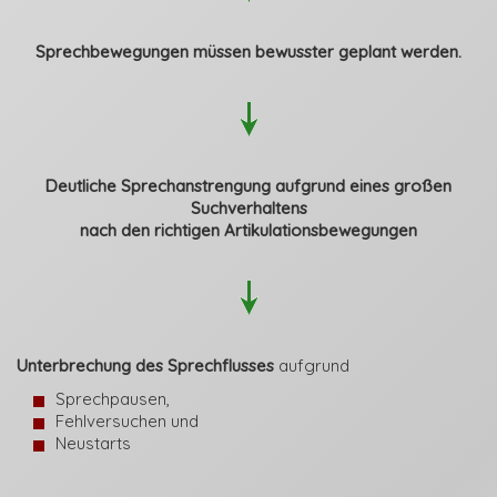
Sprechbewegungen müssen bewusster geplant werden.
Deutliche Sprechanstrengung aufgrund eines großen
Suchverhaltens
nach den richtigen Artikulationsbewegungen
Unterbrechung des Sprechflusses
aufgrund
Sprechpausen,
Fehlversuchen und
Neustarts