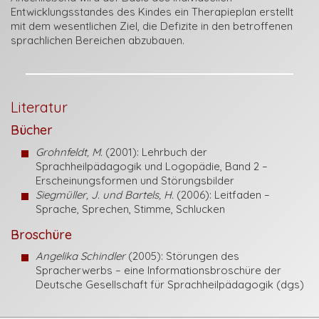
Entwicklungsstandes des Kindes ein Therapieplan erstellt
mit dem wesentlichen Ziel, die Defizite in den betroffenen
sprachlichen Bereichen abzubauen.
Literatur
Bücher
Grohnfeldt, M.
(2001): Lehrbuch der
Sprachheilpädagogik und Logopädie, Band 2 –
Erscheinungsformen und Störungsbilder
Siegmüller, J. und Bartels, H.
(2006): Leitfaden –
Sprache, Sprechen, Stimme, Schlucken
Broschüre
Angelika Schindler
(2005): Störungen des
Spracherwerbs – eine Informationsbroschüre der
Deutsche Gesellschaft für Sprachheilpädagogik (dgs)