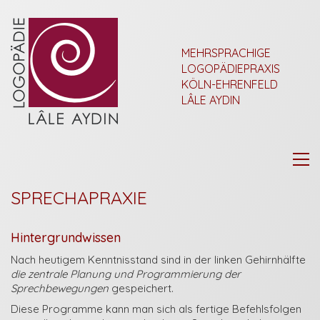
MEHRSPRACHIGE
LOGOPÄDIEPRAXIS
KÖLN-EHRENFELD
LÂLE AYDIN
SPRECHAPRAXIE
Hintergrundwissen
Nach heutigem Kenntnisstand sind in der linken Gehirnhälfte
die zentrale Planung und Programmierung der
Sprechbewegungen
gespeichert.
Diese Programme kann man sich als fertige Befehlsfolgen